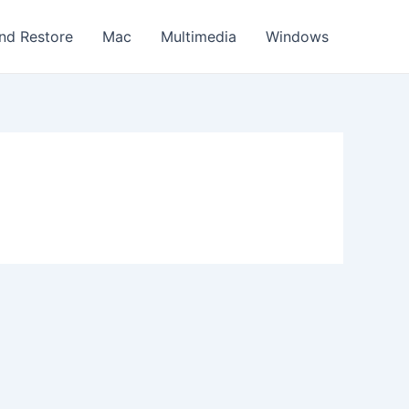
nd Restore
Mac
Multimedia
Windows