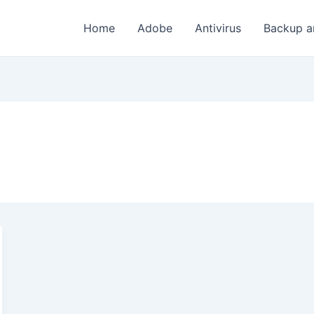
Home
Adobe
Antivirus
Backup a