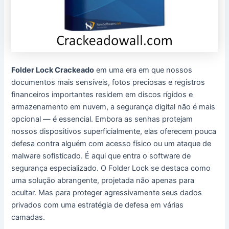
Folder Lock Crackeado
em uma era em que nossos
documentos mais sensíveis, fotos preciosas e registros
financeiros importantes residem em discos rígidos e
armazenamento em nuvem, a segurança digital não é mais
opcional — é essencial. Embora as senhas protejam
nossos dispositivos superficialmente, elas oferecem pouca
defesa contra alguém com acesso físico ou um ataque de
malware sofisticado. É aqui que entra o software de
segurança especializado. O Folder Lock se destaca como
uma solução abrangente, projetada não apenas para
ocultar. Mas para proteger agressivamente seus dados
privados com uma estratégia de defesa em várias
camadas.