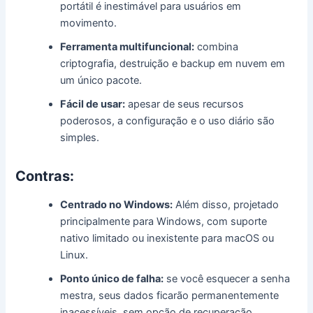
portátil é inestimável para usuários em
movimento.
Ferramenta multifuncional:
combina
criptografia, destruição e backup em nuvem em
um único pacote.
Fácil de usar:
apesar de seus recursos
poderosos, a configuração e o uso diário são
simples.
Contras:
Centrado no Windows:
Além disso, projetado
principalmente para Windows, com suporte
nativo limitado ou inexistente para macOS ou
Linux.
Ponto único de falha:
se você esquecer a senha
mestra, seus dados ficarão permanentemente
inacessíveis, sem opção de recuperação.