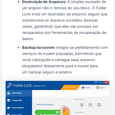
Destruição de Arquivos:
A simples exclusão de
um arquivo não o remove do seu disco. O Folder
Lock inclui um destruidor de arquivos seguro que
sobrescreve os arquivos excluídos diversas
vezes, garantindo que eles não possam ser
recuperados por ferramentas de recuperação de
dados.
Backup
na nuvem:
integra-se perfeitamente com
serviços de nuvem populares, permitindo que
você criptografe e carregue seus arquivos
bloqueados diretamente para a nuvem para
um
backup seguro e externo.