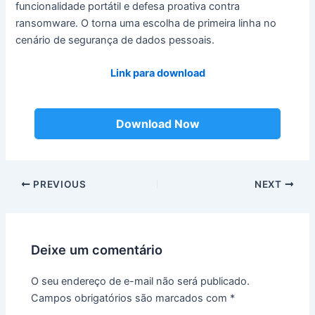
funcionalidade portátil e defesa proativa contra
ransomware. O torna uma escolha de primeira linha no
cenário de segurança de dados pessoais.
Link para download
Download Now
Post
PREVIOUS
NEXT
navigation
Deixe um comentário
O seu endereço de e-mail não será publicado.
Campos obrigatórios são marcados com
*