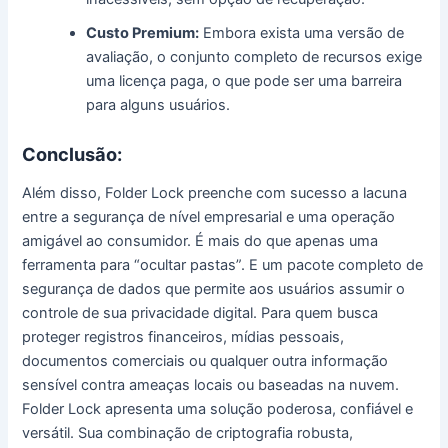
Custo Premium:
Embora exista uma versão de
avaliação, o conjunto completo de recursos exige
uma licença paga, o que pode ser uma barreira
para alguns usuários.
Conclusão:
Além disso, Folder Lock preenche com sucesso a lacuna
entre a segurança de nível empresarial e uma operação
amigável ao consumidor. É mais do que apenas uma
ferramenta para “ocultar pastas”. E um pacote completo de
segurança de dados que permite aos usuários assumir o
controle de sua privacidade digital. Para quem busca
proteger registros financeiros, mídias pessoais,
documentos comerciais ou qualquer outra informação
sensível contra ameaças locais ou baseadas na nuvem.
Folder Lock apresenta uma solução poderosa, confiável e
versátil. Sua combinação de criptografia robusta,