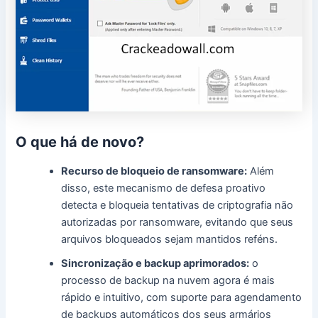
O que há de novo?
Recurso de bloqueio de ransomware:
Além
disso, este mecanismo de defesa proativo
detecta e bloqueia tentativas de criptografia não
autorizadas por ransomware, evitando que seus
arquivos bloqueados sejam mantidos reféns.
Sincronização e backup aprimorados:
o
processo de backup na nuvem agora é mais
rápido e intuitivo, com suporte para agendamento
de backups automáticos dos seus armários