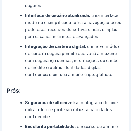
seguros.
Interface de usuário atualizada:
uma interface
moderna e simplificada torna a navegação pelos
poderosos recursos do software mais simples
para usuários iniciantes e avançados.
Integração de carteira digital:
um novo módulo
de carteira segura permite que você armazene
com segurança senhas, informações de cartão
de crédito e outras identidades digitais
confidenciais em seu armário criptografado.
Prós:
Segurança de alto nível:
a criptografia de nível
militar oferece proteção robusta para dados
confidenciais.
Excelente portabilidade:
o recurso de armário