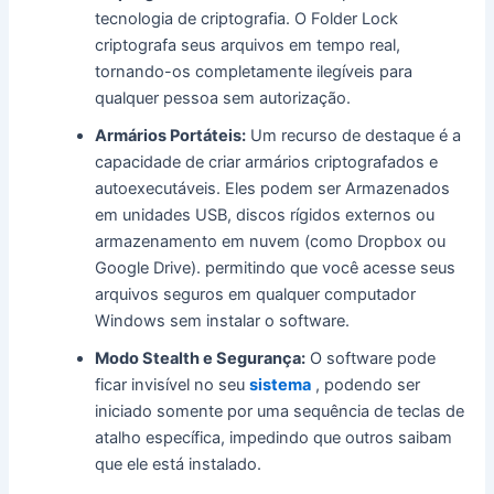
tecnologia de criptografia. O Folder Lock
criptografa seus arquivos em tempo real,
tornando-os completamente ilegíveis para
qualquer pessoa sem autorização.
Armários Portáteis:
Um recurso de destaque é a
capacidade de criar armários criptografados e
autoexecutáveis. Eles podem ser Armazenados
em unidades USB, discos rígidos externos ou
armazenamento em nuvem (como Dropbox ou
Google Drive). permitindo que você acesse seus
arquivos seguros em qualquer computador
Windows sem instalar o software.
Modo Stealth e Segurança:
O software pode
ficar invisível no seu
sistema
, podendo ser
iniciado somente por uma sequência de teclas de
atalho específica, impedindo que outros saibam
que ele está instalado.