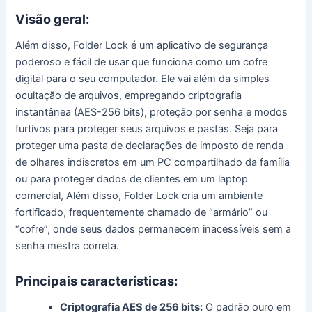
Visão geral:
Além disso, Folder Lock é um aplicativo de segurança
poderoso e fácil de usar que funciona como um cofre
digital para o seu computador. Ele vai além da simples
ocultação de arquivos, empregando criptografia
instantânea (AES-256 bits), proteção por senha e modos
furtivos para proteger seus arquivos e pastas. Seja para
proteger uma pasta de declarações de imposto de renda
de olhares indiscretos em um PC compartilhado da família
ou para proteger dados de clientes em um laptop
comercial, Além disso, Folder Lock cria um ambiente
fortificado, frequentemente chamado de “armário” ou
“cofre”, onde seus dados permanecem inacessíveis sem a
senha mestra correta.
Principais características:
Criptografia AES de 256 bits:
O padrão ouro em