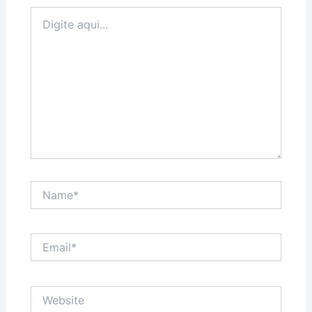
Digite
aqui...
Name*
Email*
Website