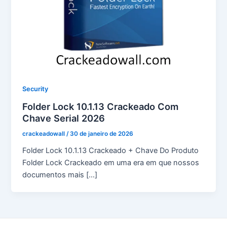
Security
Folder Lock 10.1.13 Crackeado Com
Chave Serial 2026
crackeadowall
/
30 de janeiro de 2026
Folder Lock 10.1.13 Crackeado + Chave Do Produto
Folder Lock Crackeado em uma era em que nossos
documentos mais […]