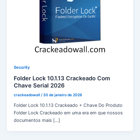
Security
Folder Lock 10.1.13 Crackeado Com
Chave Serial 2026
crackeadowall
/
30 de janeiro de 2026
Folder Lock 10.1.13 Crackeado + Chave Do Produto
Folder Lock Crackeado em uma era em que nossos
documentos mais […]