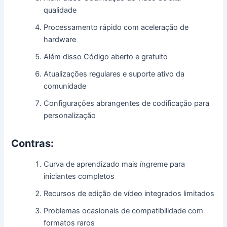
qualidade
Processamento rápido com aceleração de
hardware
Além disso Código aberto e gratuito
Atualizações regulares e suporte ativo da
comunidade
Configurações abrangentes de codificação para
personalização
Contras:
Curva de aprendizado mais íngreme para
iniciantes completos
Recursos de edição de vídeo integrados limitados
Problemas ocasionais de compatibilidade com
formatos raros