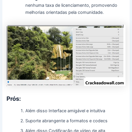
nenhuma taxa de licenciamento, promovendo
melhorias orientadas pela comunidade.
Prós:
Além disso Interface amigável e intuitiva
Suporte abrangente a formatos e codecs
Além disso Codificação de vídeo de alta