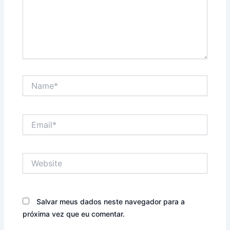
Name*
Email*
Website
Salvar meus dados neste navegador para a
próxima vez que eu comentar.