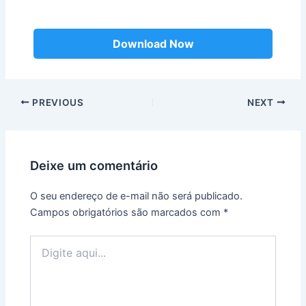
Download Now
Post
PREVIOUS
NEXT
navigation
Deixe um comentário
O seu endereço de e-mail não será publicado.
Campos obrigatórios são marcados com
*
Digite
aqui...