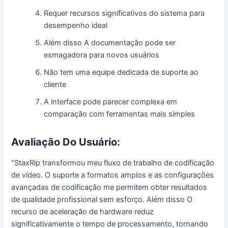
Requer recursos significativos do sistema para
desempenho ideal
Além disso A documentação pode ser
esmagadora para novos usuários
Não tem uma equipe dedicada de suporte ao
cliente
A interface pode parecer complexa em
comparação com ferramentas mais simples
Avaliação Do Usuário:
“StaxRip transformou meu fluxo de trabalho de codificação
de vídeo. O suporte a formatos amplos e as configurações
avançadas de codificação me permitem obter resultados
de qualidade profissional sem esforço. Além disso O
recurso de aceleração de hardware reduz
significativamente o tempo de processamento, tornando