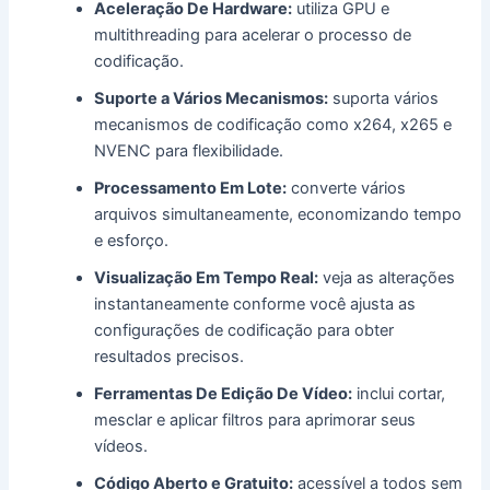
Aceleração De Hardware:
utiliza GPU e
multithreading para acelerar o processo de
codificação.
Suporte a Vários Mecanismos:
suporta vários
mecanismos de codificação como x264, x265 e
NVENC para flexibilidade.
Processamento Em Lote:
converte vários
arquivos simultaneamente, economizando tempo
e esforço.
Visualização Em Tempo Real:
veja as alterações
instantaneamente conforme você ajusta as
configurações de codificação para obter
resultados precisos.
Ferramentas De Edição De Vídeo:
inclui cortar,
mesclar e aplicar filtros para aprimorar seus
vídeos.
Código Aberto e Gratuito:
acessível a todos sem