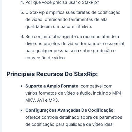
Por que você precisa usar o StaxRip?
O StaxRip simplifica suas tarefas de codificação
de vídeo, oferecendo ferramentas de alta
qualidade em um pacote intuitivo.
Seu conjunto abrangente de recursos atende a
diversos projetos de vídeo, tornando-o essencial
para qualquer pessoa séria sobre produção e
conversão de vídeo.
Principais Recursos Do StaxRip:
Suporte a Amplo Formato:
compatível com
vários formatos de vídeo e áudio, incluindo MP4,
MKV, AVI e MP3.
Configurações Avançadas De Codificação:
oferece controle detalhado sobre os parâmetros
de codificação para qualidade de vídeo ideal.