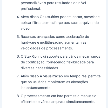
personalizáveis ​​para resultados de nível
profissional.
Além disso Os usuários podem cortar, mesclar e
aplicar filtros sem esforço aos seus arquivos de
vídeo.
Recursos avançados como aceleração de
hardware e multithreading aumentam as
velocidades de processamento.
O StaxRip inclui suporte para vários mecanismos
de codificação, fornecendo flexibilidade para
diversas necessidades.
Além disso A visualização em tempo real permite
que os usuários monitorem as alterações
instantaneamente.
O processamento em lote permite o manuseio
eficiente de vários arquivos simultaneamente.