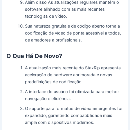
Além disso As atualizações regulares mantêm o
software alinhado com as mais recentes
tecnologias de vídeo.
Sua natureza gratuita e de código aberto torna a
codificação de vídeo de ponta acessível a todos,
de amadores a profissionais.
O Que Há De Novo?
A atualização mais recente do StaxRip apresenta
aceleração de hardware aprimorada e novas
predefinições de codificação.
A interface do usuário foi otimizada para melhor
navegação e eficiência.
O suporte para formatos de vídeo emergentes foi
expandido, garantindo compatibilidade mais
ampla com dispositivos modernos.