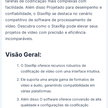
tarefas de codificação mais complexas com
facilidade. Além disso Projetado para desempenho e
confiabilidade, o StaxRip se destaca no cenário
competitivo de software de processamento de
vídeo. Descubra como o StaxRip pode elevar seus
projetos de vídeo com precisão e eficiência
incomparáveis.
Visão Geral:
O StaxRip oferece recursos robustos de
codificação de vídeo com uma interface intuitiva.
Ele suporta uma ampla gama de formatos de
vídeo e áudio, garantindo compatibilidade em
várias plataformas.
Além disso O software oferece conversão de alta
qualidade e configurações de codificação