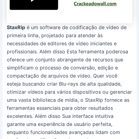
StaxRip
é um software de codificação de vídeo de
primeira linha, projetado para atender às
necessidades de editores de vídeo iniciantes e
profissionais. Além disso Esta ferramenta poderosa
oferece um conjunto abrangente de recursos que
simplificam o processo de conversão, edição e
compactação de arquivos de vídeo. Quer você
esteja buscando criar Blu-rays de alta qualidade,
otimizar vídeos para vários dispositivos ou gerenciar
uma vasta biblioteca de mídia, o StaxRip fornece as
ferramentas essenciais para obter resultados
excelentes. Além disso Sua interface intuitiva
garante uma experiência de usuário perfeita,
enquanto funcionalidades avançadas lidam com