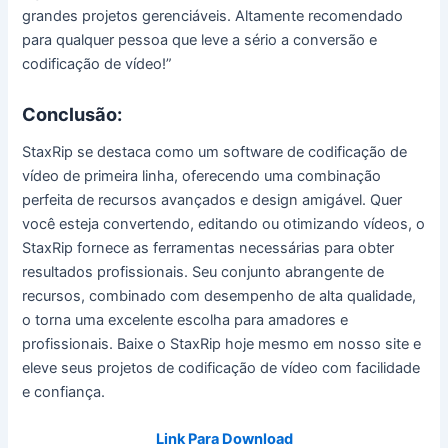
grandes projetos gerenciáveis. Altamente recomendado
para qualquer pessoa que leve a sério a conversão e
codificação de vídeo!”
Conclusão:
StaxRip se destaca como um software de codificação de
vídeo de primeira linha, oferecendo uma combinação
perfeita de recursos avançados e design amigável. Quer
você esteja convertendo, editando ou otimizando vídeos, o
StaxRip fornece as ferramentas necessárias para obter
resultados profissionais. Seu conjunto abrangente de
recursos, combinado com desempenho de alta qualidade,
o torna uma excelente escolha para amadores e
profissionais. Baixe o StaxRip hoje mesmo em nosso site e
eleve seus projetos de codificação de vídeo com facilidade
e confiança.
Link Para Download