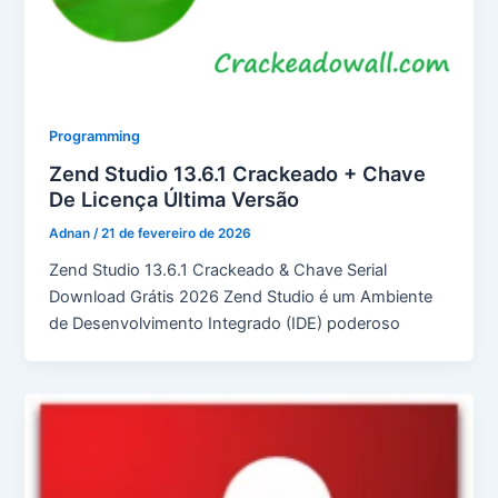
Programming
Zend Studio 13.6.1 Crackeado + Chave
De Licença Última Versão
Adnan
/
21 de fevereiro de 2026
Zend Studio 13.6.1 Crackeado & Chave Serial
Download Grátis 2026 Zend Studio é um Ambiente
de Desenvolvimento Integrado (IDE) poderoso