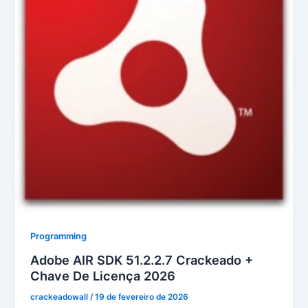
Programming
Adobe AIR SDK 51.2.2.7 Crackeado +
Chave De Licença 2026
crackeadowall
/
19 de fevereiro de 2026