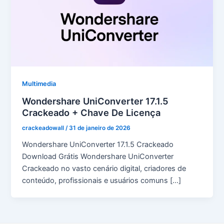
Multimedia
Wondershare UniConverter 17.1.5
Crackeado + Chave De Licença
crackeadowall
/
31 de janeiro de 2026
Wondershare UniConverter 17.1.5 Crackeado
Download Grátis Wondershare UniConverter
Crackeado no vasto cenário digital, criadores de
conteúdo, profissionais e usuários comuns […]