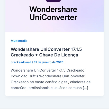
Multimedia
Wondershare UniConverter 17.1.5
Crackeado + Chave De Licença
crackeadowall
/
31 de janeiro de 2026
Wondershare UniConverter 17.1.5 Crackeado
Download Grátis Wondershare UniConverter
Crackeado no vasto cenário digital, criadores de
conteúdo, profissionais e usuários comuns […]