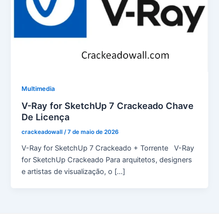
Multimedia
V-Ray for SketchUp 7 Crackeado Chave
De Licença
crackeadowall
/
7 de maio de 2026
V-Ray for SketchUp 7 Crackeado + Torrente V-Ray
for SketchUp Crackeado Para arquitetos, designers
e artistas de visualização, o […]