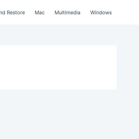
nd Restore
Mac
Multimedia
Windows