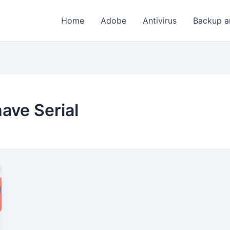
Home
Adobe
Antivirus
Backup a
ave Serial