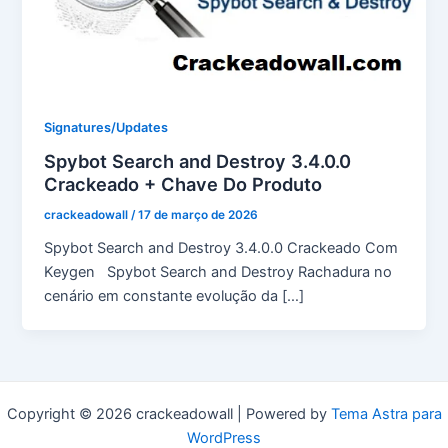
Signatures/Updates
Spybot Search and Destroy 3.4.0.0
Crackeado + Chave Do Produto
crackeadowall
/
17 de março de 2026
Spybot Search and Destroy 3.4.0.0 Crackeado Com
Keygen Spybot Search and Destroy Rachadura no
cenário em constante evolução da […]
Copyright © 2026 crackeadowall | Powered by
Tema Astra para
WordPress