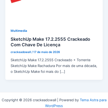
Multimedia
SketchUp Make 17.2.2555 Crackeado
Com Chave De Licença
crackeadowall
/
17 de maio de 2026
SketchUp Make 17.2.2555 Crackeado + Torrente
SketchUp Make Rachadura Por mais de uma década,
o SketchUp Make foi mais do […]
Copyright © 2026 crackeadowall | Powered by
Tema Astra para
WordPress