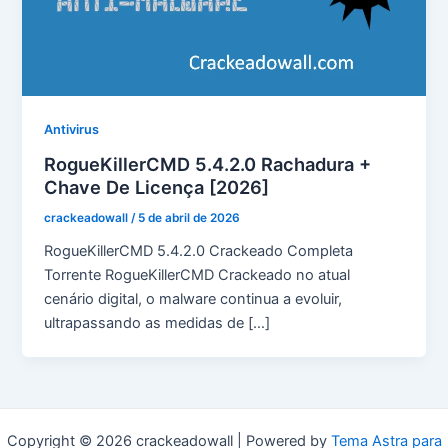
Antivirus
RogueKillerCMD 5.4.2.0 Rachadura +
Chave De Licença [2026]
crackeadowall
/
5 de abril de 2026
RogueKillerCMD 5.4.2.0 Crackeado Completa
Torrente RogueKillerCMD Crackeado no atual
cenário digital, o malware continua a evoluir,
ultrapassando as medidas de […]
Copyright © 2026 crackeadowall | Powered by
Tema Astra para