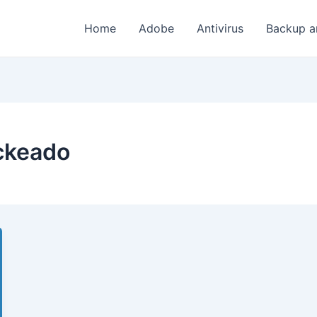
Home
Adobe
Antivirus
Backup a
ckeado