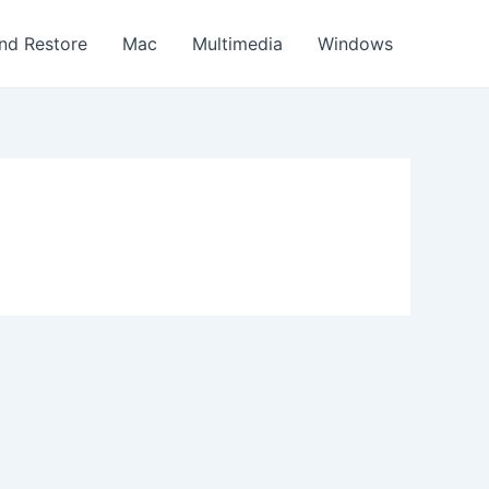
nd Restore
Mac
Multimedia
Windows