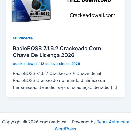
Multimedia
RadioBOSS 7.1.6.2 Crackeado Com
Chave De Licença 2026
crackeadowall
/
13 de fevereiro de 2026
RadioBOSS 7.1.6.2 Crackeado + Chave Serial
RadioBOSS Crackeado no mundo dinâmico da
transmissão de áudio, seja uma estação de rádio […]
Copyright © 2026 crackeadowall | Powered by
Tema Astra para
WordPress