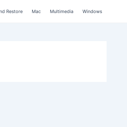
nd Restore
Mac
Multimedia
Windows