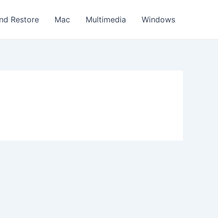
nd Restore
Mac
Multimedia
Windows