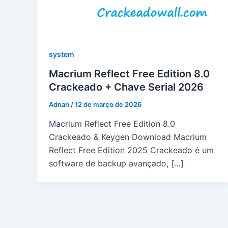
system
Macrium Reflect Free Edition 8.0
Crackeado + Chave Serial 2026
Adnan
/
12 de março de 2026
Macrium Reflect Free Edition 8.0
Crackeado & Keygen Download Macrium
Reflect Free Edition 2025 Crackeado é um
software de backup avançado, […]