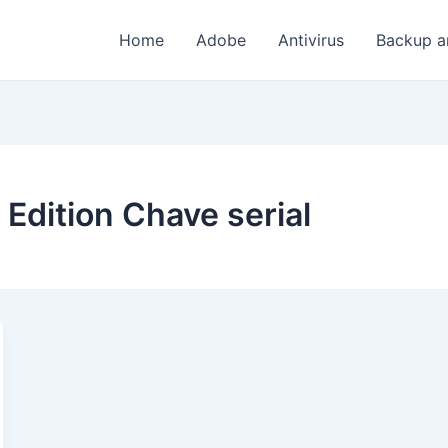
Home
Adobe
Antivirus
Backup a
Edition Chave serial