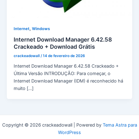
,
Internet
Windows
Internet Download Manager 6.42.58
Crackeado + Download Grátis
crackeadowall
/
14 de fevereiro de 2026
Internet Download Manager 6.42.58 Crackeado +
Última Versão INTRODUÇÃO: Para começar, o
Internet Download Manager (IDM) é reconhecido há
muito […]
Copyright © 2026 crackeadowall | Powered by
Tema Astra para
WordPress