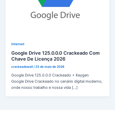
Internet
Google Drive 125.0.0.0 Crackeado Com
Chave De Licença 2026
crackeadowall
/
23 de maio de 2026
Google Drive 125.0.0.0 Crackeado + Keygen
Google Drive Crackeado no cenário digital moderno,
onde nosso trabalho e nossa vida […]