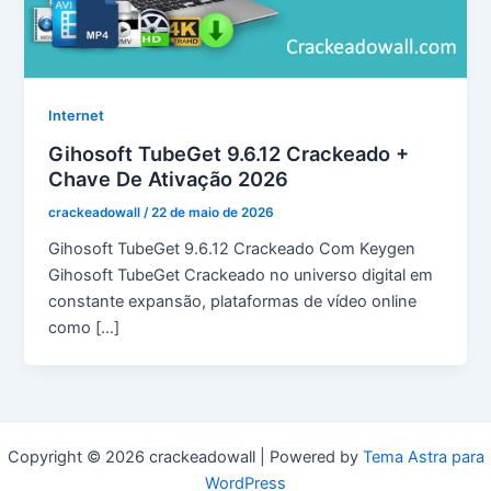
Internet
Gihosoft TubeGet 9.6.12 Crackeado +
Chave De Ativação 2026
crackeadowall
/
22 de maio de 2026
Gihosoft TubeGet 9.6.12 Crackeado Com Keygen
Gihosoft TubeGet Crackeado no universo digital em
constante expansão, plataformas de vídeo online
como […]
Copyright © 2026 crackeadowall | Powered by
Tema Astra para
WordPress