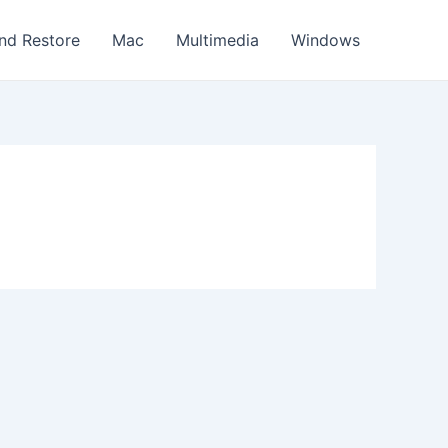
nd Restore
Mac
Multimedia
Windows