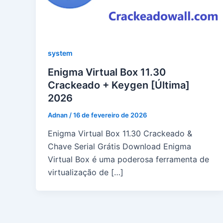
system
Enigma Virtual Box 11.30
Crackeado + Keygen [Última]
2026
Adnan
/
16 de fevereiro de 2026
Enigma Virtual Box 11.30 Crackeado &
Chave Serial Grátis Download Enigma
Virtual Box é uma poderosa ferramenta de
virtualização de […]