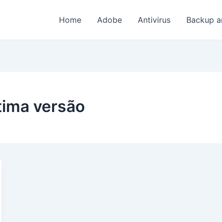
Home
Adobe
Antivirus
Backup a
tima versão