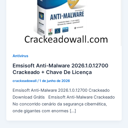
Antivirus
Emsisoft Anti-Malware 2026.1.0.12700
Crackeado + Chave De Licença
crackeadowall
/
1 de junho de 2026
Emsisoft Anti-Malware 2026.1.0.12700 Crackeado
Download Grátis Emsisoft Anti-Malware Crackeado
No concorrido cenário da segurança cibernética,
onde gigantes com enormes […]