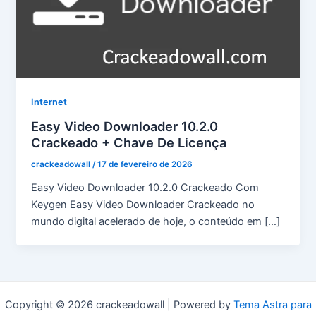
Internet
Easy Video Downloader 10.2.0
Crackeado + Chave De Licença
crackeadowall
/
17 de fevereiro de 2026
Easy Video Downloader 10.2.0 Crackeado Com
Keygen Easy Video Downloader Crackeado no
mundo digital acelerado de hoje, o conteúdo em […]
Copyright © 2026 crackeadowall | Powered by
Tema Astra para