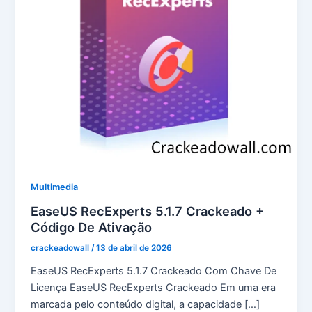
Multimedia
EaseUS RecExperts 5.1.7 Crackeado +
Código De Ativação
crackeadowall
/
13 de abril de 2026
EaseUS RecExperts 5.1.7 Crackeado Com Chave De
Licença EaseUS RecExperts Crackeado Em uma era
marcada pelo conteúdo digital, a capacidade […]