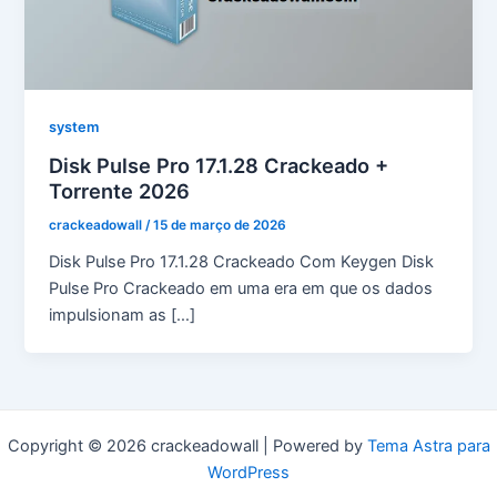
system
Disk Pulse Pro 17.1.28 Crackeado +
Torrente 2026
crackeadowall
/
15 de março de 2026
Disk Pulse Pro 17.1.28 Crackeado Com Keygen Disk
Pulse Pro Crackeado em uma era em que os dados
impulsionam as […]
Copyright © 2026 crackeadowall | Powered by
Tema Astra para
WordPress