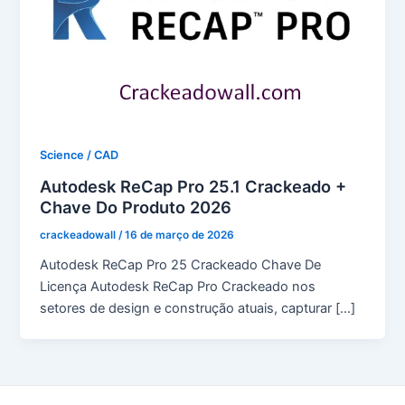
Science / CAD
Autodesk ReCap Pro 25.1 Crackeado +
Chave Do Produto 2026
crackeadowall
/
16 de março de 2026
Autodesk ReCap Pro 25 Crackeado Chave De
Licença Autodesk ReCap Pro Crackeado nos
setores de design e construção atuais, capturar […]